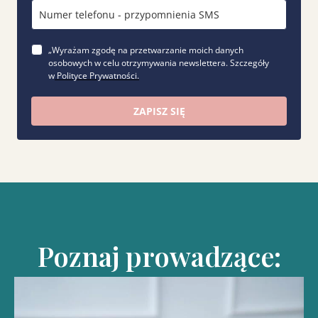
„Wyrażam zgodę na przetwarzanie moich danych
osobowych w celu otrzymywania newslettera. Szczegóły
w
Polityce Prywatności.
ZAPISZ SIĘ
Poznaj prowadzące: