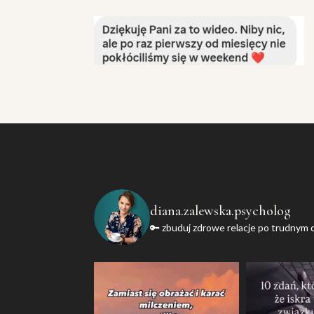
diana.zalewska.psycholog
🔑 zbuduj zdrowe relacje po trudnym 