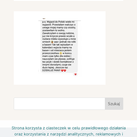
Strona korzysta z ciasteczek w celu prawidłowego działania
oraz korzystania z narzędzi analitycznych, reklamowych i