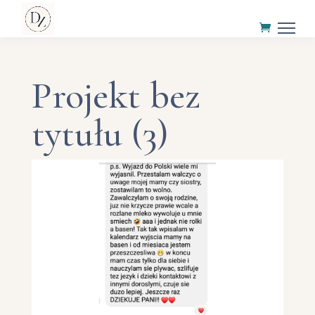
Projekt bez
tytułu (3)