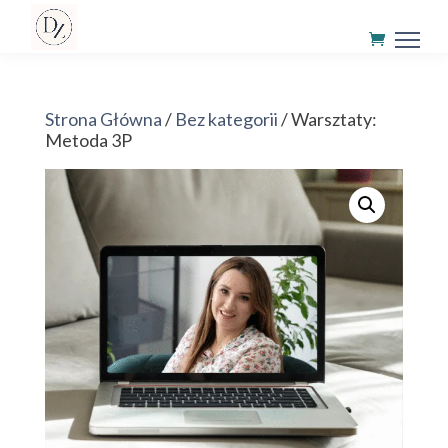
Strona Główna
/
Bez kategorii
/ Warsztaty:
Metoda 3P