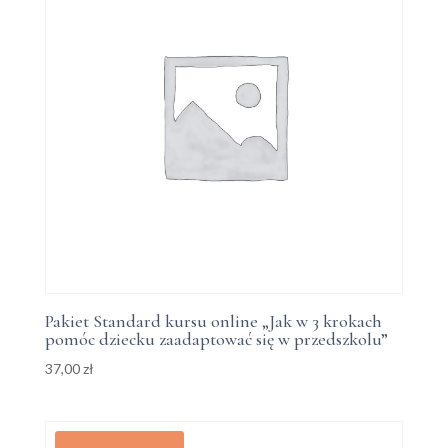
Pakiet Standard kursu online „Jak w 3 krokach
pomóc dziecku zaadaptować się w przedszkolu”
37,00
zł